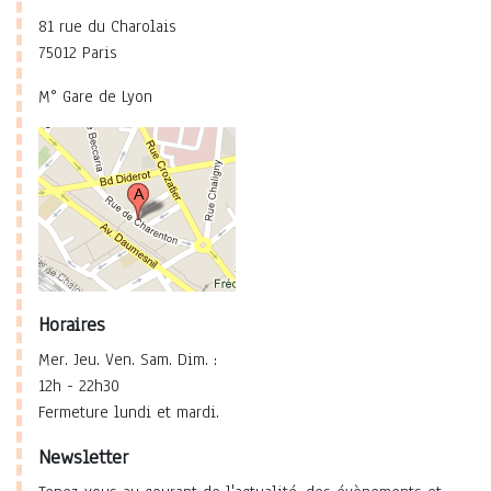
81 rue du Charolais
75012 Paris
M° Gare de Lyon
Horaires
Mer. Jeu. Ven. Sam. Dim. :
12h - 22h30
Fermeture lundi et mardi.
Newsletter