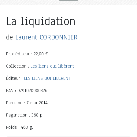
La liquidation
de
Laurent CORDONNIER
Prix éditeur : 22,00 €
Collection :
Les liens qui libèrent
Éditeur :
LES LIENS QUI LIBERENT
EAN : 9791020900326
Parution : 7 mai 2014
Pagination : 368 p.
Poids : 463 g.