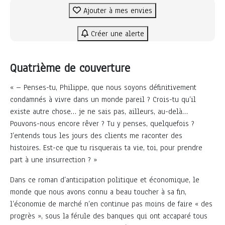
Ajouter à mes envies
Créer une alerte
Quatrième de couverture
« – Penses-tu, Philippe, que nous soyons définitivement
condamnés à vivre dans un monde pareil ? Crois-tu qu’il
existe autre chose… je ne sais pas, ailleurs, au-delà…
Pouvons-nous encore rêver ? Tu y penses, quelquefois ?
J’entends tous les jours des clients me raconter des
histoires. Est-ce que tu risquerais ta vie, toi, pour prendre
part à une insurrection ? »
Dans ce roman d’anticipation politique et économique, le
monde que nous avons connu a beau toucher à sa fin,
l’économie de marché n’en continue pas moins de faire « des
progrès », sous la férule des banques qui ont accaparé tous