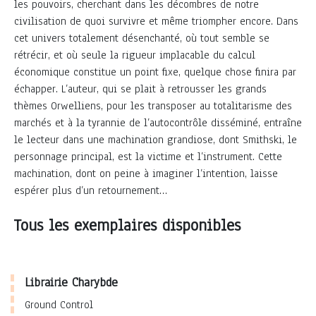
les pouvoirs, cherchant dans les décombres de notre
civilisation de quoi survivre et même triompher encore. Dans
cet univers totalement désenchanté, où tout semble se
rétrécir, et où seule la rigueur implacable du calcul
économique constitue un point fixe, quelque chose finira par
échapper. L’auteur, qui se plait à retrousser les grands
thèmes Orwelliens, pour les transposer au totalitarisme des
marchés et à la tyrannie de l’autocontrôle disséminé, entraîne
le lecteur dans une machination grandiose, dont Smithski, le
personnage principal, est la victime et l’instrument. Cette
machination, dont on peine à imaginer l’intention, laisse
espérer plus d’un retournement…
Tous les exemplaires disponibles
Librairie Charybde
Ground Control