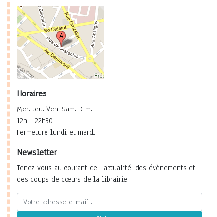
Horaires
Mer. Jeu. Ven. Sam. Dim. :
12h - 22h30
Fermeture lundi et mardi.
Newsletter
Tenez-vous au courant de l'actualité, des évènements et
des coups de cœurs de la librairie.