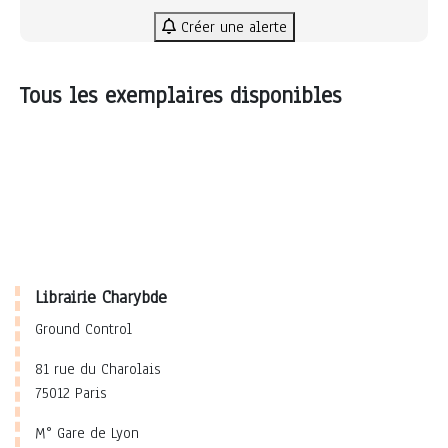
Créer une alerte
Tous les exemplaires disponibles
Librairie Charybde
Ground Control
81 rue du Charolais
75012 Paris
M° Gare de Lyon