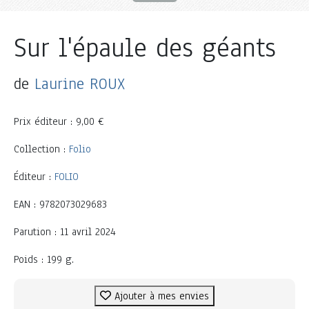
Sur l'épaule des géants
de
Laurine ROUX
Prix éditeur : 9,00 €
Collection :
Folio
Éditeur :
FOLIO
EAN : 9782073029683
Parution : 11 avril 2024
Poids : 199 g.
Ajouter à mes envies