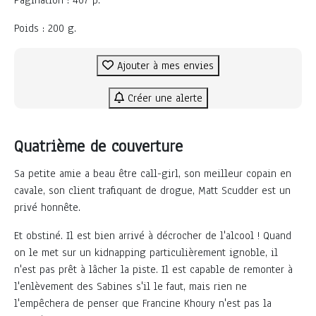
Poids : 200 g.
Ajouter à mes envies
Créer une alerte
Quatrième de couverture
Sa petite amie a beau être call-girl, son meilleur copain en
cavale, son client trafiquant de drogue, Matt Scudder est un
privé honnête.
Et obstiné. Il est bien arrivé à décrocher de l'alcool ! Quand
on le met sur un kidnapping particulièrement ignoble, il
n'est pas prêt à lâcher la piste. Il est capable de remonter à
l'enlèvement des Sabines s'il le faut, mais rien ne
l'empêchera de penser que Francine Khoury n'est pas la