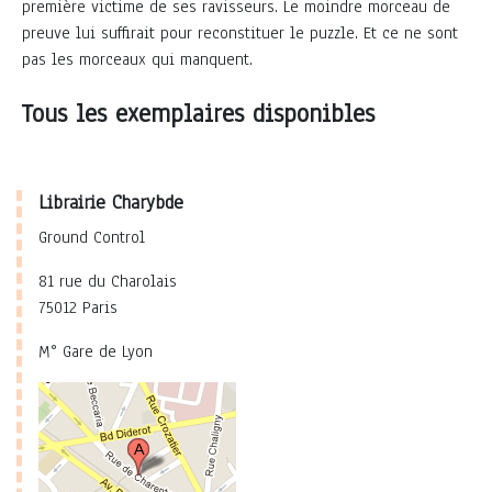
première victime de ses ravisseurs. Le moindre morceau de
preuve lui suffirait pour reconstituer le puzzle. Et ce ne sont
pas les morceaux qui manquent.
Tous les exemplaires disponibles
Librairie Charybde
Ground Control
81 rue du Charolais
75012 Paris
M° Gare de Lyon