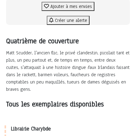
Ajouter à mes envies
Créer une alerte
Quatrième de couverture
Matt Scudder, l'ancien flic, le privé clandestin, picolait tant et
plus, un peu partout et, de temps en temps, entre deux
cuites, s'attaquait à une histoire dingue :faux Irlandais faisant
dans le rackett, barmen voleurs, faucheurs de registres
comptables un peu maquillés, tueurs de dames déguisés en
braves gens.
Tous les exemplaires disponibles
Librairie Charybde