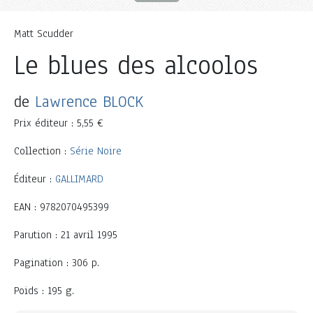
Matt Scudder
Le blues des alcoolos
de
Lawrence BLOCK
Prix éditeur : 5,55 €
Collection :
Série Noire
Éditeur :
GALLIMARD
EAN : 9782070495399
Parution : 21 avril 1995
Pagination : 306 p.
Poids : 195 g.