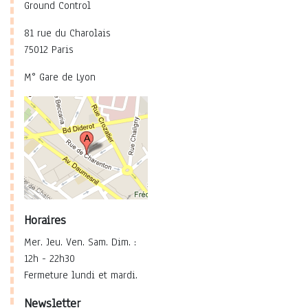
Ground Control
81 rue du Charolais
75012 Paris
M° Gare de Lyon
Horaires
Mer. Jeu. Ven. Sam. Dim. :
12h - 22h30
Fermeture lundi et mardi.
Newsletter