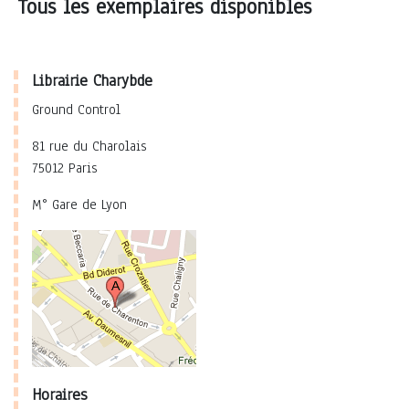
Tous les exemplaires disponibles
Librairie Charybde
Ground Control
81 rue du Charolais
75012 Paris
M° Gare de Lyon
Horaires