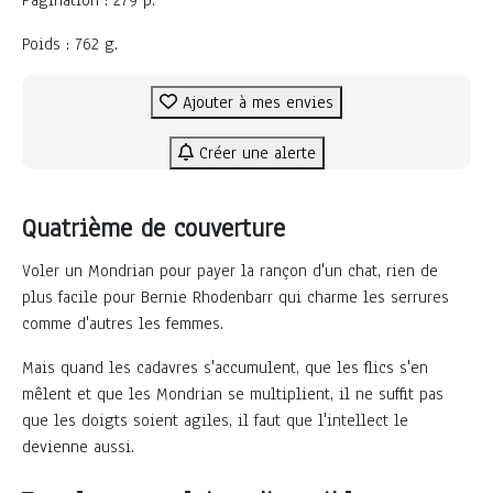
Poids : 762 g.
Ajouter à mes envies
Créer une alerte
Quatrième de couverture
Voler un Mondrian pour payer la rançon d'un chat, rien de
plus facile pour Bernie Rhodenbarr qui charme les serrures
comme d'autres les femmes.
Mais quand les cadavres s'accumulent, que les flics s'en
mêlent et que les Mondrian se multiplient, il ne suffit pas
que les doigts soient agiles, il faut que l'intellect le
devienne aussi.