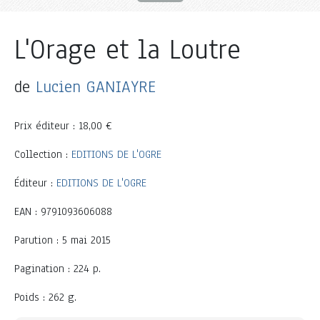
L'Orage et la Loutre
de
Lucien GANIAYRE
Prix éditeur : 18,00 €
Collection :
EDITIONS DE L'OGRE
Éditeur :
EDITIONS DE L'OGRE
EAN : 9791093606088
Parution : 5 mai 2015
Pagination : 224 p.
Poids : 262 g.