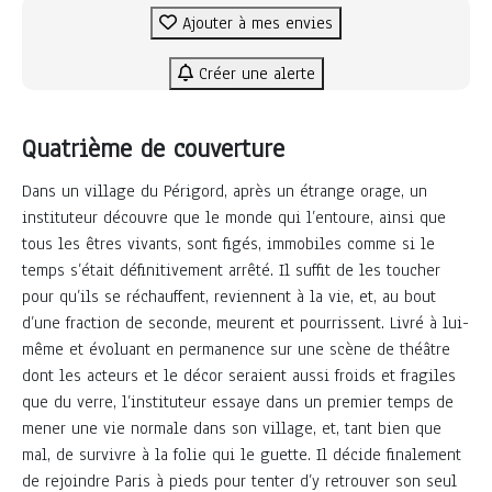
Ajouter à mes envies
Créer une alerte
Quatrième de couverture
Dans un village du Périgord, après un étrange orage, un
instituteur découvre que le monde qui l’entoure, ainsi que
tous les êtres vivants, sont figés, immobiles comme si le
temps s’était définitivement arrêté. Il suffit de les toucher
pour qu’ils se réchauffent, reviennent à la vie, et, au bout
d’une fraction de seconde, meurent et pourrissent. Livré à lui-
même et évoluant en permanence sur une scène de théâtre
dont les acteurs et le décor seraient aussi froids et fragiles
que du verre, l’instituteur essaye dans un premier temps de
mener une vie normale dans son village, et, tant bien que
mal, de survivre à la folie qui le guette. Il décide finalement
de rejoindre Paris à pieds pour tenter d’y retrouver son seul