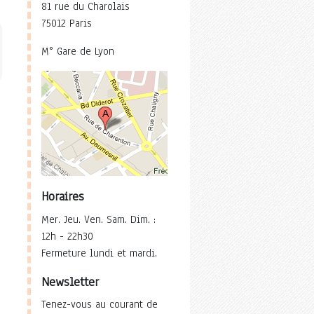
81 rue du Charolais
75012 Paris
M° Gare de Lyon
Horaires
Mer. Jeu. Ven. Sam. Dim. :
12h - 22h30
Fermeture lundi et mardi.
Newsletter
Tenez-vous au courant de