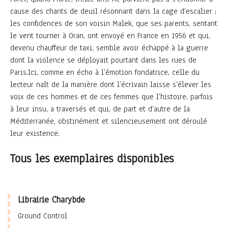
cause des chants de deuil résonnant dans la cage d’escalier ;
les confidences de son voisin Malek, que ses parents, sentant
le vent tourner à Oran, ont envoyé en France en 1956 et qui,
devenu chauffeur de taxi, semble avoir échappé à la guerre
dont la violence se déployait pourtant dans les rues de
Paris.Ici, comme en écho à l’émotion fondatrice, celle du
lecteur naît de la manière dont l’écrivain laisse s’élever les
voix de ces hommes et de ces femmes que l’histoire, parfois
à leur insu, a traversés et qui, de part et d’autre de la
Méditerranée, obstinément et silencieusement ont déroulé
leur existence.
Tous les exemplaires disponibles
Librairie Charybde
Ground Control