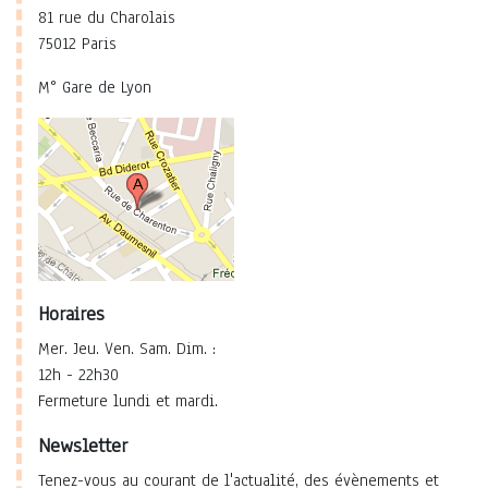
81 rue du Charolais
75012 Paris
M° Gare de Lyon
Horaires
Mer. Jeu. Ven. Sam. Dim. :
12h - 22h30
Fermeture lundi et mardi.
Newsletter
Tenez-vous au courant de l'actualité, des évènements et