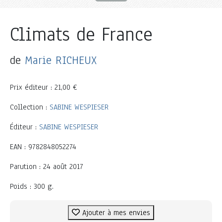
Climats de France
de
Marie RICHEUX
Prix éditeur : 21,00 €
Collection :
SABINE WESPIESER
Éditeur :
SABINE WESPIESER
EAN : 9782848052274
Parution : 24 août 2017
Poids : 300 g.
Ajouter à mes envies