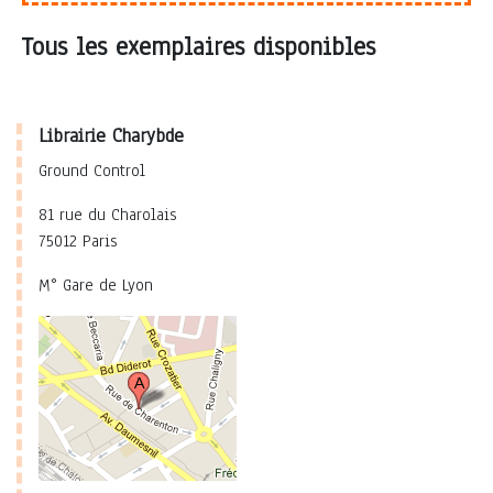
Tous les exemplaires disponibles
Librairie Charybde
Ground Control
81 rue du Charolais
75012 Paris
M° Gare de Lyon