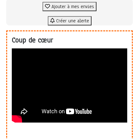
Ajouter à mes envies
Créer une alerte
Coup de cœur