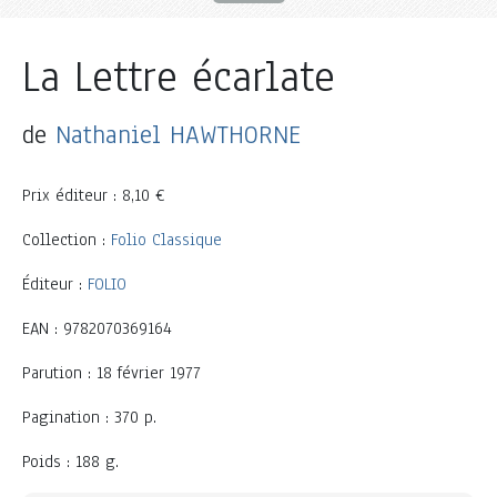
La Lettre écarlate
de
Nathaniel HAWTHORNE
Prix éditeur : 8,10 €
Collection :
Folio Classique
Éditeur :
FOLIO
EAN : 9782070369164
Parution : 18 février 1977
Pagination : 370 p.
Poids : 188 g.