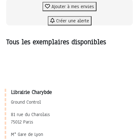
Ajouter à mes envies
Créer une alerte
Tous les exemplaires disponibles
Librairie Charybde
Ground Control
81 rue du Charolais
75012 Paris
M° Gare de Lyon