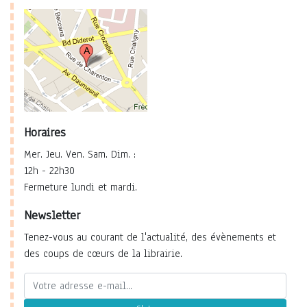
Horaires
Mer. Jeu. Ven. Sam. Dim. :
12h - 22h30
Fermeture lundi et mardi.
Newsletter
Tenez-vous au courant de l'actualité, des évènements et
des coups de cœurs de la librairie.