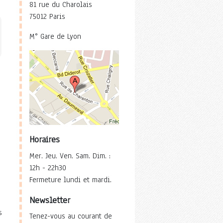
81 rue du Charolais
75012 Paris
M° Gare de Lyon
Horaires
Mer. Jeu. Ven. Sam. Dim. :
12h - 22h30
Fermeture lundi et mardi.
Newsletter
s
Tenez-vous au courant de