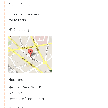
Ground Control
81 rue du Charolais
75012 Paris
M° Gare de Lyon
Horaires
Mer. Jeu. Ven. Sam. Dim. :
12h - 22h30
Fermeture lundi et mardi.