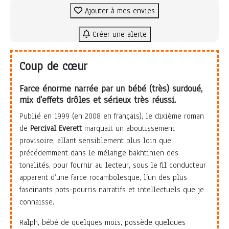
Ajouter à mes envies
Créer une alerte
Coup de cœur
Farce énorme narrée par un bébé (très) surdoué,
mix d'effets drôles et sérieux très réussi.
Publié en 1999 (en 2008 en français), le dixième roman
de
Percival Everett
marquait un aboutissement
provisoire, allant sensiblement plus loin que
précédemment dans le mélange bakhtinien des
tonalités, pour fournir au lecteur, sous le fil conducteur
apparent d’une farce rocambolesque, l’un des plus
fascinants pots-pourris narratifs et intellectuels que je
connaisse.
Ralph, bébé de quelques mois, possède quelques