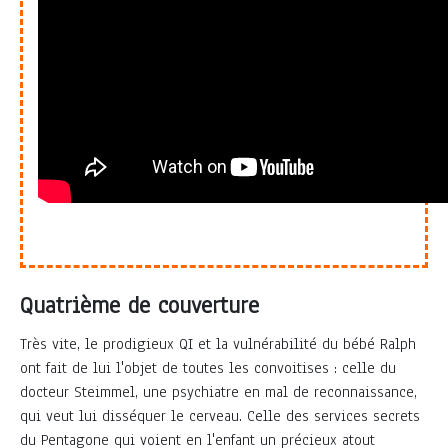
Quatrième de couverture
Très vite, le prodigieux QI et la vulnérabilité du bébé Ralph
ont fait de lui l'objet de toutes les convoitises : celle du
docteur Steimmel, une psychiatre en mal de reconnaissance,
qui veut lui disséquer le cerveau. Celle des services secrets
du Pentagone qui voient en l'enfant un précieux atout