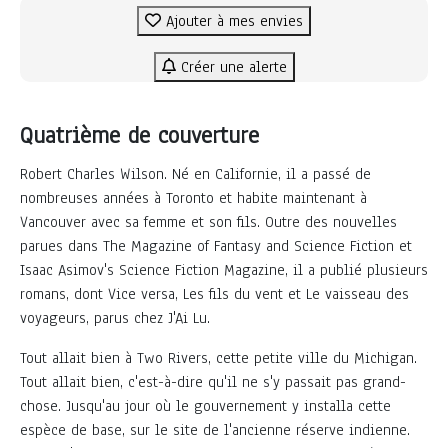
Ajouter à mes envies
Créer une alerte
Quatrième de couverture
Robert Charles Wilson. Né en Californie, il a passé de
nombreuses années à Toronto et habite maintenant à
Vancouver avec sa femme et son fils. Outre des nouvelles
parues dans The Magazine of Fantasy and Science Fiction et
Isaac Asimov's Science Fiction Magazine, il a publié plusieurs
romans, dont Vice versa, Les fils du vent et Le vaisseau des
voyageurs, parus chez J'Ai Lu.
Tout allait bien à Two Rivers, cette petite ville du Michigan.
Tout allait bien, c'est-à-dire qu'il ne s'y passait pas grand-
chose. Jusqu'au jour où le gouvernement y installa cette
espèce de base, sur le site de l'ancienne réserve indienne.