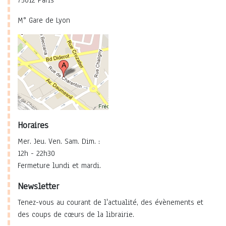
75012 Paris
M° Gare de Lyon
Horaires
Mer. Jeu. Ven. Sam. Dim. :
12h - 22h30
Fermeture lundi et mardi.
Newsletter
Tenez-vous au courant de l'actualité, des évènements et
des coups de cœurs de la librairie.