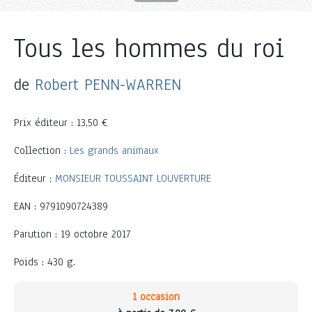
Tous les hommes du roi
de
Robert PENN-WARREN
Prix éditeur : 13,50 €
Collection :
Les grands animaux
Éditeur :
MONSIEUR TOUSSAINT LOUVERTURE
EAN : 9791090724389
Parution : 19 octobre 2017
Poids : 430 g.
1 occasion