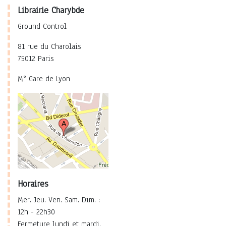
Librairie Charybde
Ground Control
81 rue du Charolais
75012 Paris
M° Gare de Lyon
Horaires
Mer. Jeu. Ven. Sam. Dim. :
12h - 22h30
Fermeture lundi et mardi.