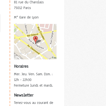
81 rue du Charolais
75012 Paris
M° Gare de Lyon
Horaires
Mer. Jeu. Ven. Sam. Dim. :
12h - 22h30
Fermeture lundi et mardi.
Newsletter
Tenez-vous au courant de