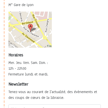
M° Gare de Lyon
Horaires
Mer. Jeu. Ven. Sam. Dim. :
12h - 22h30
Fermeture lundi et mardi.
Newsletter
Tenez-vous au courant de l'actualité, des évènements et
des coups de cœurs de la librairie.