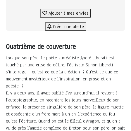
Ajouter à mes envies
Créer une alerte
Quatrième de couverture
Lorsque son père, le poète surréaliste André Liberati est
touché par une crise de délire, l’écrivain Simon Liberati
s’interroge : qu’est-ce que la création ? Qu’est-ce que ce
mouvement mystérieux de l’inspiration, en prose et en
poésie ?
Il y a deux ans, il avait publié
Eva
, aujourd’hui il revient à
l’autobiographie, en racontant les jours merveilleux de son
enfance, la présence singulière de son père, la figure muette
et obsédante d’un frère mort à un an, l’expérience du feu
qu’est l’écriture. Quand on est le filleul d’Aragon, et qu’on a
vu de près l’amitié complexe de Breton pour son père, on sait