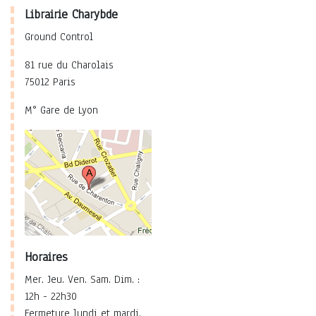
Librairie Charybde
Ground Control
81 rue du Charolais
75012 Paris
M° Gare de Lyon
Horaires
Mer. Jeu. Ven. Sam. Dim. :
12h - 22h30
Fermeture lundi et mardi.