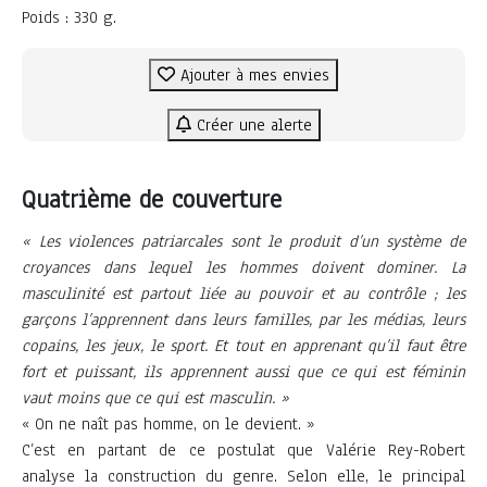
Poids : 330 g.
Ajouter à mes envies
Créer une alerte
Quatrième de couverture
« Les violences patriarcales sont le produit d’un système de
croyances dans lequel les hommes doivent dominer. La
masculinité est partout liée au pouvoir et au contrôle ; les
garçons l’apprennent dans leurs familles, par les médias, leurs
copains, les jeux, le sport. Et tout en apprenant qu’il faut être
fort et puissant, ils apprennent aussi que ce qui est féminin
vaut moins que ce qui est masculin. »
« On ne naît pas homme, on le devient. »
C’est en partant de ce postulat que Valérie Rey-Robert
analyse la construction du genre. Selon elle, le principal