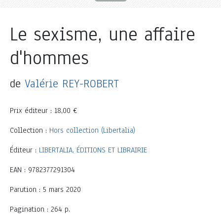
Le sexisme, une affaire
d'hommes
de
Valérie REY-ROBERT
Prix éditeur : 18,00 €
Collection :
Hors collection (Libertalia)
Éditeur :
LIBERTALIA, ÉDITIONS ET LIBRAIRIE
EAN : 9782377291304
Parution : 5 mars 2020
Pagination : 264 p.