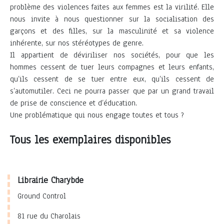
problème des violences faites aux femmes est la virilité. Elle
nous invite à nous questionner sur la socialisation des
garçons et des filles, sur la masculinité et sa violence
inhérente, sur nos stéréotypes de genre.
Il appartient de déviriliser nos sociétés, pour que les
hommes cessent de tuer leurs compagnes et leurs enfants,
qu’ils cessent de se tuer entre eux, qu’ils cessent de
s’automutiler. Ceci ne pourra passer que par un grand travail
de prise de conscience et d’éducation.
Une problématique qui nous engage toutes et tous ?
Tous les exemplaires disponibles
Librairie Charybde
Ground Control
81 rue du Charolais