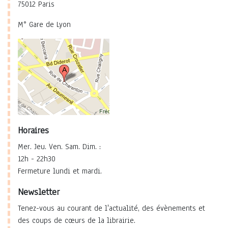
75012 Paris
M° Gare de Lyon
Horaires
Mer. Jeu. Ven. Sam. Dim. :
12h - 22h30
Fermeture lundi et mardi.
Newsletter
Tenez-vous au courant de l'actualité, des évènements et
des coups de cœurs de la librairie.