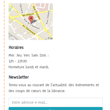
Horaires
Mer. Jeu. Ven. Sam. Dim. :
12h - 22h30
Fermeture lundi et mardi.
Newsletter
Tenez-vous au courant de l'actualité, des évènements et
des coups de cœurs de la librairie.