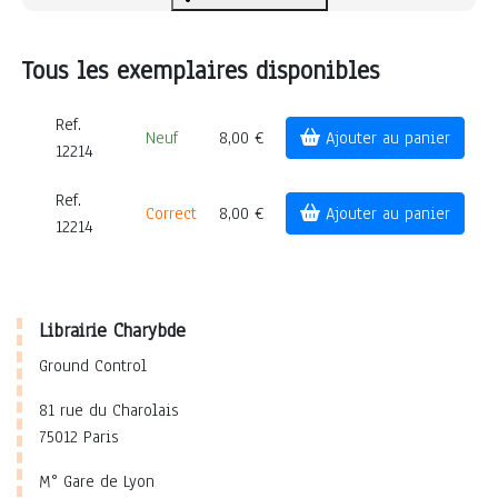
Tous les exemplaires disponibles
Ref.
Neuf
8,00 €
Ajouter au panier
12214
Ref.
Correct
8,00 €
Ajouter au panier
12214
Librairie Charybde
Ground Control
81 rue du Charolais
75012 Paris
M° Gare de Lyon