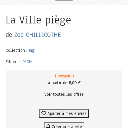
La Ville piège
de
Zeb CHILLICOTHE
Collection :
Jag
Éditeur :
PLON
1 occasion
à partir de 8,00 €
Voir toutes les offres
Ajouter à mes envies
Créer une alerte