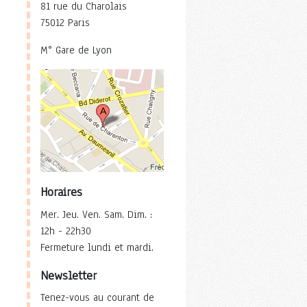
81 rue du Charolais
75012 Paris
M° Gare de Lyon
Horaires
Mer. Jeu. Ven. Sam. Dim. :
12h - 22h30
Fermeture lundi et mardi.
Newsletter
Tenez-vous au courant de