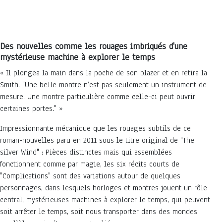
Des nouvelles comme les rouages imbriqués d'une
mystérieuse machine à explorer le temps
« Il plongea la main dans la poche de son blazer et en retira la
Smith. "Une belle montre n’est pas seulement un instrument de
mesure. Une montre particulière comme celle-ci peut ouvrir
certaines portes." »
Impressionnante mécanique que les rouages subtils de ce
roman-nouvelles paru en 2011 sous le titre original de "The
silver Wind" : Pièces distinctes mais qui assemblées
fonctionnent comme par magie, les six récits courts de
"Complications" sont des variations autour de quelques
personnages, dans lesquels horloges et montres jouent un rôle
central, mystérieuses machines à explorer le temps, qui peuvent
soit arrêter le temps, soit nous transporter dans des mondes