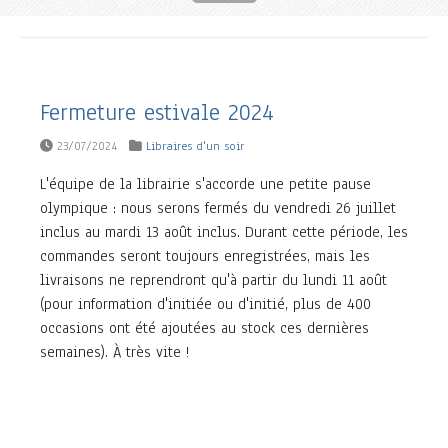
Fermeture estivale 2024
23/07/2024
Libraires d'un soir
L'équipe de la librairie s'accorde une petite pause
olympique : nous serons fermés du vendredi 26 juillet
inclus au mardi 13 août inclus. Durant cette période, les
commandes seront toujours enregistrées, mais les
livraisons ne reprendront qu'à partir du lundi 11 août
(pour information d'initiée ou d'initié, plus de 400
occasions ont été ajoutées au stock ces dernières
semaines). À très vite !