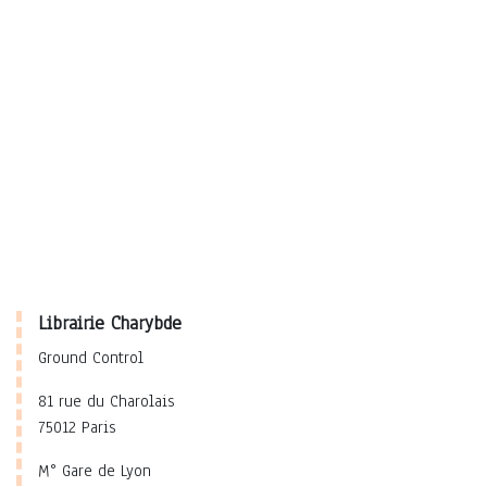
Librairie Charybde
Ground Control
81 rue du Charolais
75012 Paris
M° Gare de Lyon