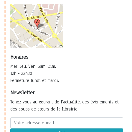
Horaires
Mer. Jeu. Ven. Sam. Dim. :
12h - 22h30
Fermeture lundi et mardi.
Newsletter
Tenez-vous au courant de l'actualité, des évènements et
des coups de cœurs de la librairie.