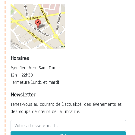
Horaires
Mer. Jeu. Ven. Sam. Dim. :
12h - 22h30
Fermeture lundi et mardi.
Newsletter
Tenez-vous au courant de l'actualité, des évènements et
des coups de cœurs de la librairie.