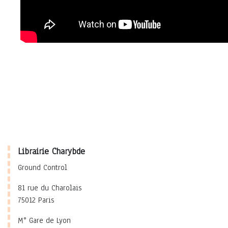
Librairie Charybde
Ground Control
81 rue du Charolais
75012 Paris
M° Gare de Lyon