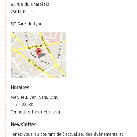
81 rue du Charolais
75012 Paris
M° Gare de Lyon
Horaires
Mer. Jeu. Ven. Sam. Dim. :
12h - 22h30
Fermeture lundi et mardi.
Newsletter
Tenez-vous au courant de l'actualité, des évènements et