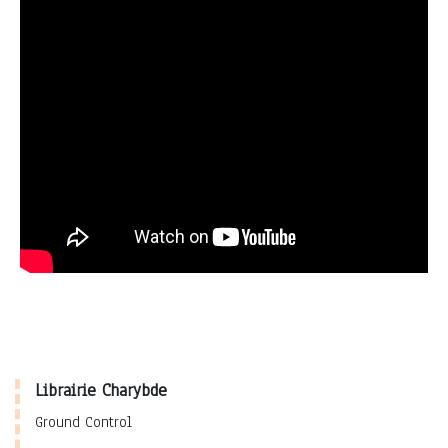
Librairie Charybde
Ground Control