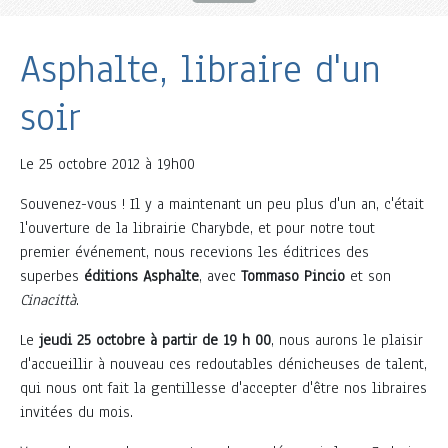
Asphalte, libraire d'un
soir
Le
25 octobre 2012 à 19h00
Souvenez-vous ! Il y a maintenant un peu plus d'un an, c'était
l'ouverture de la librairie Charybde, et pour notre tout
premier événement, nous recevions les éditrices des
superbes
éditions Asphalte
, avec
Tommaso Pincio
et son
Cinacittà
.
Le
jeudi 25 octobre à partir de 19 h 00
, nous aurons le plaisir
d'accueillir à nouveau ces redoutables dénicheuses de talent,
qui nous ont fait la gentillesse d'accepter d'être nos libraires
invitées du mois.