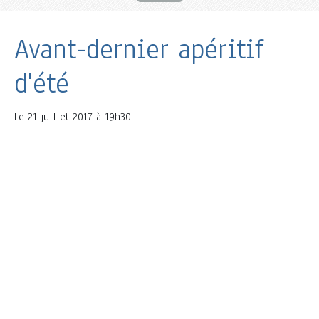
Avant-dernier apéritif
d'été
Le
21 juillet 2017 à 19h30