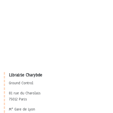
Librairie Charybde
Ground Control
81 rue du Charolais
75012 Paris
M° Gare de Lyon