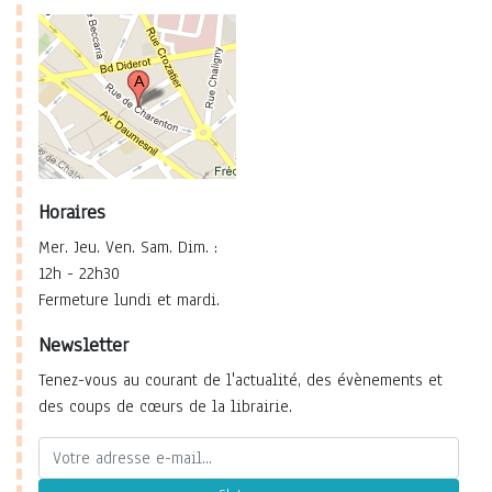
Horaires
Mer. Jeu. Ven. Sam. Dim. :
12h - 22h30
Fermeture lundi et mardi.
Newsletter
Tenez-vous au courant de l'actualité, des évènements et
des coups de cœurs de la librairie.