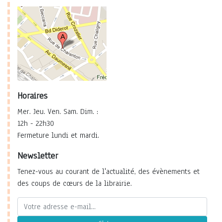
Horaires
Mer. Jeu. Ven. Sam. Dim. :
12h - 22h30
Fermeture lundi et mardi.
Newsletter
Tenez-vous au courant de l'actualité, des évènements et
des coups de cœurs de la librairie.