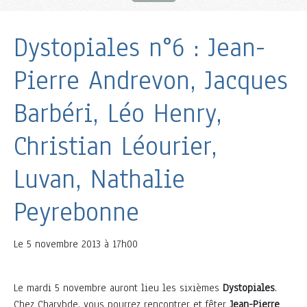
Dystopiales n°6 : Jean-
Pierre Andrevon, Jacques
Barbéri, Léo Henry,
Christian Léourier,
Luvan, Nathalie
Peyrebonne
Le
5 novembre 2013 à 17h00
Le mardi 5 novembre auront lieu les sixièmes
Dystopiales
.
Chez Charybde, vous pourrez rencontrer et fêter
Jean-Pierre