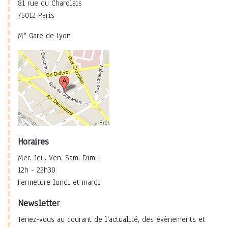
81 rue du Charolais
75012 Paris
M° Gare de Lyon
Horaires
Mer. Jeu. Ven. Sam. Dim. :
12h - 22h30
Fermeture lundi et mardi.
Newsletter
Tenez-vous au courant de l'actualité, des évènements et