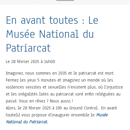
En avant toutes : Le
Musée National du
Patriarcat
Le
28 février 2025 à 14h00
Imaginez, nous sommes en 2035 et le patriarcat est mort.
Fermez les yeux 5 minutes et imaginez un monde où les
violences sexistes et sexuelles n’existent plus, où l’injustice
et les inégalités liées au patriarcat sont enfin reléguées au
passé. Vous en rêvez ? Nous aussi !
Alors, le 28 février 2025 à 19h au Ground Control, En avant
toute(s) vous propose d’inaugurer ensemble le
Musée
National du Patriarcat.