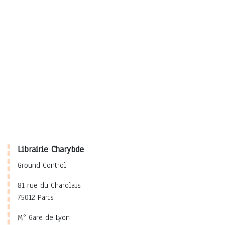
Librairie Charybde
Ground Control
81 rue du Charolais
75012 Paris
M° Gare de Lyon