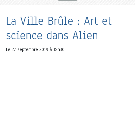
La Ville Brûle : Art et
science dans Alien
Le
27 septembre 2019 à 18h30