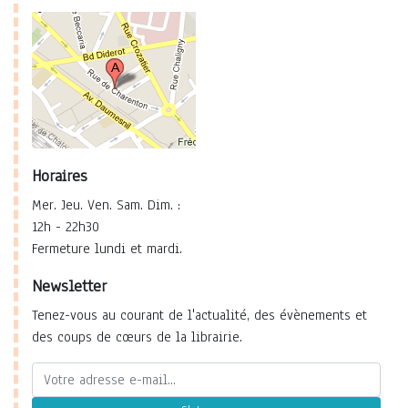
Horaires
Mer. Jeu. Ven. Sam. Dim. :
12h - 22h30
Fermeture lundi et mardi.
Newsletter
Tenez-vous au courant de l'actualité, des évènements et
des coups de cœurs de la librairie.