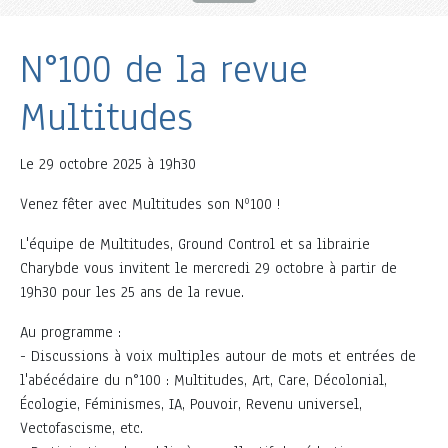
N°100 de la revue
Multitudes
Le
29 octobre 2025 à 19h30
Venez fêter avec Multitudes son Nº100 !
L'équipe de Multitudes, Ground Control et sa librairie
Charybde vous invitent le mercredi 29 octobre à partir de
19h30 pour les 25 ans de la revue.
Au programme :
- Discussions à voix multiples autour de mots et entrées de
l'abécédaire du n°100 : Multitudes, Art, Care, Décolonial,
Écologie, Féminismes, IA, Pouvoir, Revenu universel,
Vectofascisme, etc.