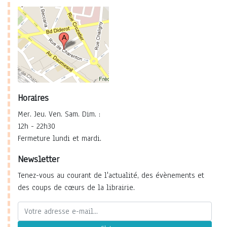
Horaires
Mer. Jeu. Ven. Sam. Dim. :
12h - 22h30
Fermeture lundi et mardi.
Newsletter
Tenez-vous au courant de l'actualité, des évènements et
des coups de cœurs de la librairie.