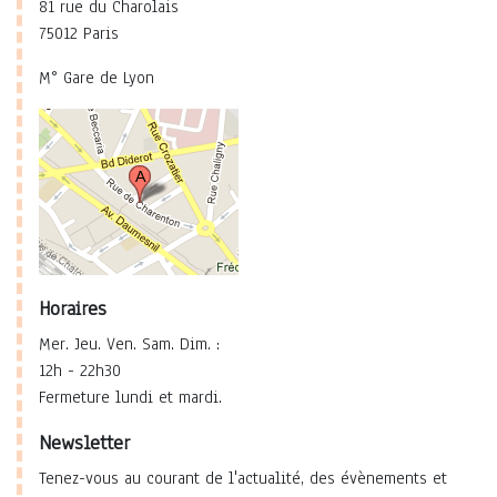
81 rue du Charolais
75012 Paris
M° Gare de Lyon
Horaires
Mer. Jeu. Ven. Sam. Dim. :
12h - 22h30
Fermeture lundi et mardi.
Newsletter
Tenez-vous au courant de l'actualité, des évènements et