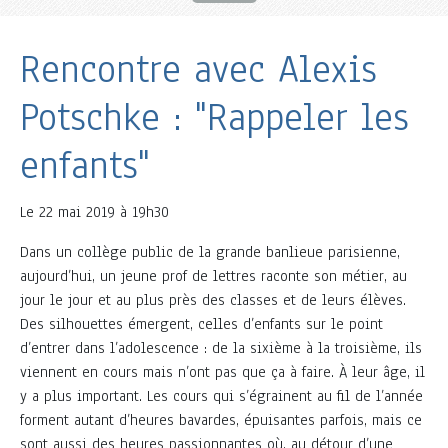
Rencontre avec Alexis
Potschke : "Rappeler les
enfants"
Le
22 mai 2019 à 19h30
Dans un collège public de la grande banlieue parisienne,
aujourd’hui, un jeune prof de lettres raconte son métier, au
jour le jour et au plus près des classes et de leurs élèves.
Des silhouettes émergent, celles d’enfants sur le point
d’entrer dans l’adolescence : de la sixième à la troisième, ils
viennent en cours mais n’ont pas que ça à faire. À leur âge, il
y a plus important. Les cours qui s’égrainent au fil de l’année
forment autant d’heures bavardes, épuisantes parfois, mais ce
sont aussi des heures passionnantes où, au détour d’une