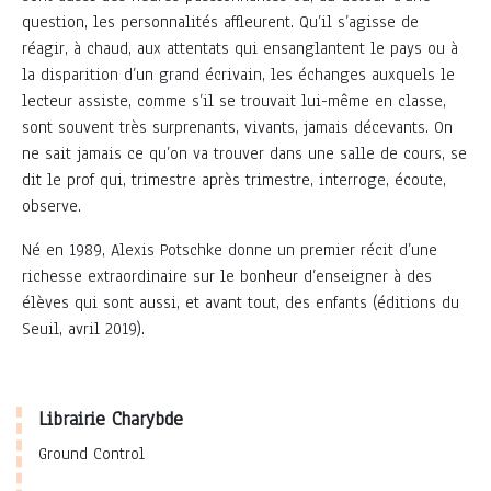
question, les personnalités affleurent. Qu’il s’agisse de
réagir, à chaud, aux attentats qui ensanglantent le pays ou à
la disparition d’un grand écrivain, les échanges auxquels le
lecteur assiste, comme s’il se trouvait lui-même en classe,
sont souvent très surprenants, vivants, jamais décevants. On
ne sait jamais ce qu’on va trouver dans une salle de cours, se
dit le prof qui, trimestre après trimestre, interroge, écoute,
observe.
Né en 1989, Alexis Potschke donne un premier récit d’une
richesse extraordinaire sur le bonheur d’enseigner à des
élèves qui sont aussi, et avant tout, des enfants (éditions du
Seuil, avril 2019).
Librairie Charybde
Ground Control