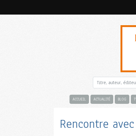
ACCUEIL
ACTUALITÉ
BLOG
T
Rencontre avec