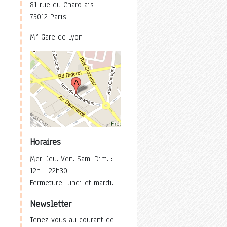
81 rue du Charolais
75012 Paris
M° Gare de Lyon
Horaires
Mer. Jeu. Ven. Sam. Dim. :
12h - 22h30
Fermeture lundi et mardi.
Newsletter
Tenez-vous au courant de