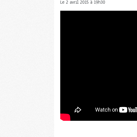
Le
2 avril 2015 à 19h30