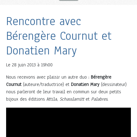
Rencontre avec
Bérengère Cournut et
Donatien Mary
Le
28 juin 2013 à 19h00
Nous recevons avec plaisir un autre duo :
Bérengère
Cournut
(auteure/traductrice) et
Donatien Mary
(dessinateur)
nous parleront de leur travail en commun sur deux petits
bijoux des éditions Attila,
Schasslamitt
et
Palabres
.