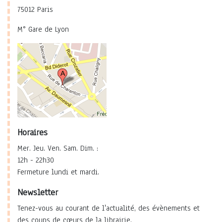
75012 Paris
M° Gare de Lyon
Horaires
Mer. Jeu. Ven. Sam. Dim. :
12h - 22h30
Fermeture lundi et mardi.
Newsletter
Tenez-vous au courant de l'actualité, des évènements et
des coups de cœurs de la librairie.