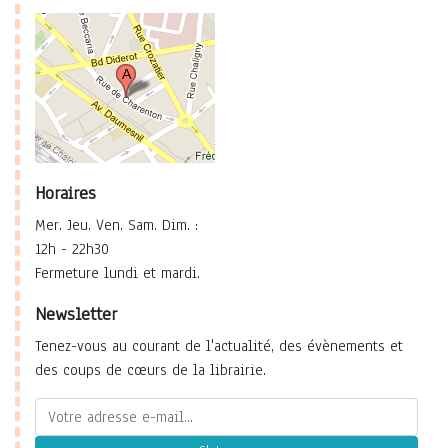
Horaires
Mer. Jeu. Ven. Sam. Dim. :
12h - 22h30
Fermeture lundi et mardi.
Newsletter
Tenez-vous au courant de l'actualité, des évènements et
des coups de cœurs de la librairie.