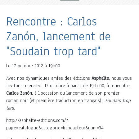
Rencontre : Carlos
Zanón, lancement de
"Soudain trop tard"
Le
17 octobre 2012 à 19h00
Avec nos dynamiques amies des éditions
Asphalte
, nous vous
invitons, mercredi 17 octobre à partir de 19 h 00, à rencontrer
Carlos Zanón
, à l'occasion du lancement de son premier
roman noir (et première traduction en français) :
Soudain trop
tard
.
http://asphalte-editions.com/?
page=catalogue&categorie=ficheauteur&num=34