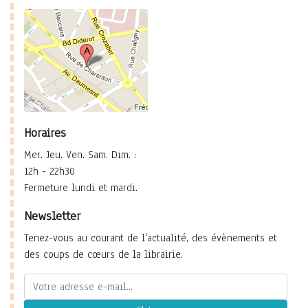
Horaires
Mer. Jeu. Ven. Sam. Dim. :
12h - 22h30
Fermeture lundi et mardi.
Newsletter
Tenez-vous au courant de l'actualité, des évènements et
des coups de cœurs de la librairie.