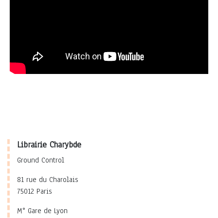
Librairie Charybde
Ground Control
81 rue du Charolais
75012 Paris
M° Gare de Lyon