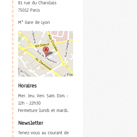
81 rue du Charolais
75012 Paris
M° Gare de Lyon
Horaires
Mer. Jeu. Ven. Sam. Dim. :
12h - 22h30
Fermeture lundi et mardi.
Newsletter
Tenez-vous au courant de