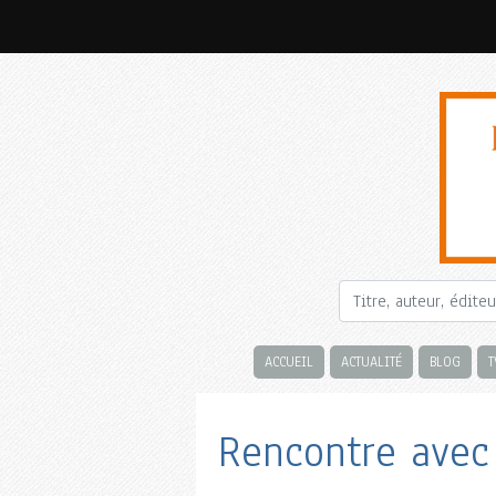
ACCUEIL
ACTUALITÉ
BLOG
T
Rencontre avec