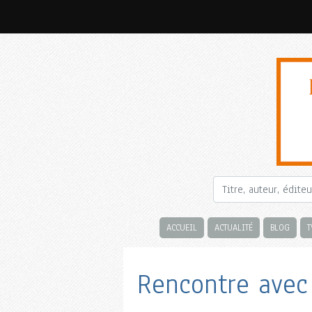
ACCUEIL
ACTUALITÉ
BLOG
T
Rencontre avec