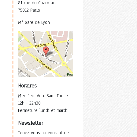
81 rue du Charolais
75012 Paris
M° Gare de Lyon
Horaires
Mer. Jeu. Ven. Sam. Dim. :
12h - 22h30
Fermeture lundi et mardi.
Newsletter
Tenez-vous au courant de