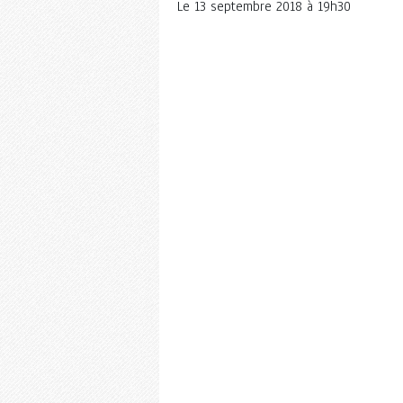
Le
13 septembre 2018 à 19h30