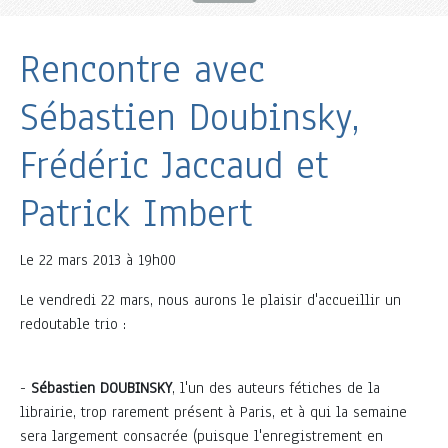
Rencontre avec
Sébastien Doubinsky,
Frédéric Jaccaud et
Patrick Imbert
Le
22 mars 2013 à 19h00
Le vendredi 22 mars, nous aurons le plaisir d'accueillir un
redoutable trio :
-
Sébastien DOUBINSKY
, l'un des auteurs fétiches de la
librairie, trop rarement présent à Paris, et à qui la semaine
sera largement consacrée (puisque l'enregistrement en