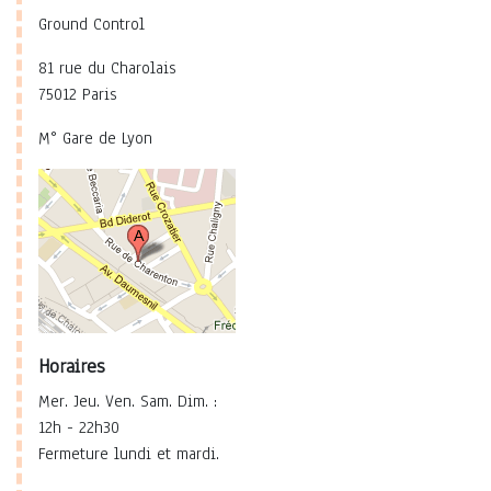
Ground Control
81 rue du Charolais
75012 Paris
M° Gare de Lyon
Horaires
Mer. Jeu. Ven. Sam. Dim. :
12h - 22h30
Fermeture lundi et mardi.