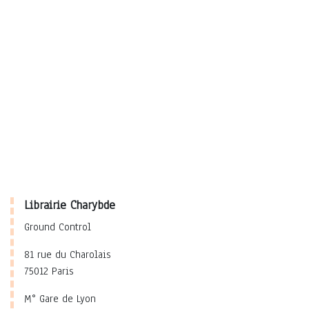
Librairie Charybde
Ground Control
81 rue du Charolais
75012 Paris
M° Gare de Lyon