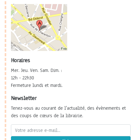
Horaires
Mer. Jeu. Ven. Sam. Dim. :
12h - 22h30
Fermeture lundi et mardi.
Newsletter
Tenez-vous au courant de l'actualité, des évènements et
des coups de cœurs de la librairie.