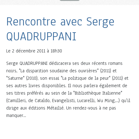
Rencontre avec Serge
QUADRUPPANI
Le
2 décembre 2011 à 18h30
Serge QUADRUPPANI dédicacera ses deux récents romans
noirs, "La disparition soudaine des ouvrières" (2011) et
"Saturne" (2010), son essai "La politique de la peur" (2011) et
ses autres livres disponibles. Il nous parlera également de
ses titres préférés au sein de la "Bibliothèque Italienne"
(Camilleri, de Cataldo, Evangelisti, Lucarelli, Wu Ming,...) qu'il
dirige aux éditions Métailié. Un rendez-vous à ne pas
manquer...