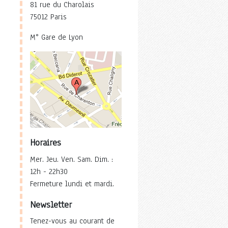
81 rue du Charolais
75012 Paris
M° Gare de Lyon
Horaires
Mer. Jeu. Ven. Sam. Dim. :
12h - 22h30
Fermeture lundi et mardi.
Newsletter
Tenez-vous au courant de