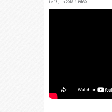
Le
13 juin 2018 à 19h30