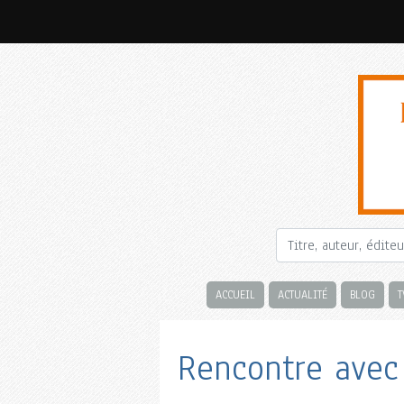
ACCUEIL
ACTUALITÉ
BLOG
T
Rencontre avec