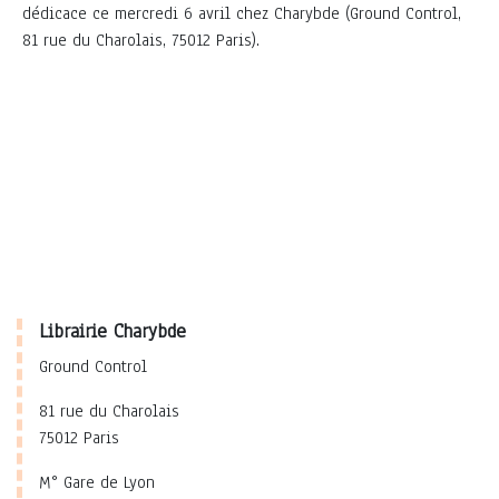
dédicace ce mercredi 6 avril chez Charybde (Ground Control,
81 rue du Charolais, 75012 Paris).
Librairie Charybde
Ground Control
81 rue du Charolais
75012 Paris
M° Gare de Lyon