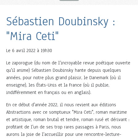
Sébastien Doubinsky :
"Mira Ceti"
Le
6 avril 2022 à 19h30
Le zaporogue (du nom de l'incroyable revue poétique ouverte
qu'il anime) Sébastien Doubinsky hante depuis quelques
années, pour notre plus grand plaisir, le Danemark (où il
enseigne), les États-Unis et la France (où il publie,
indifféremment en français ou en anglais).
En ce début d'année 2022, il nous revient aux éditions
Abstractions avec ce somptueux "Mira Ceti", roman maritime
et artistique, roman brutal et tendre, roman rusé et dérivant :
profitant de l'un de ses trop rares passages à Paris, nous
aurons la joie de l'accueillir pour une rencontre-lecture-