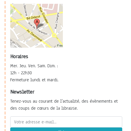
Horaires
Mer. Jeu. Ven. Sam. Dim. :
12h - 22h30
Fermeture lundi et mardi.
Newsletter
Tenez-vous au courant de l'actualité, des évènements et
des coups de cœurs de la librairie.