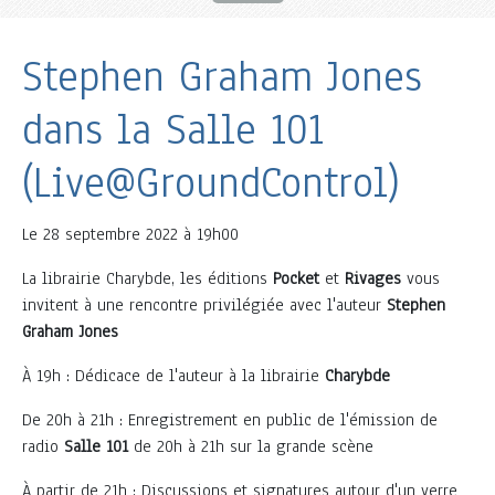
Stephen Graham Jones
dans la Salle 101
(Live@GroundControl)
Le
28 septembre 2022 à 19h00
La librairie Charybde, les éditions
Pocket
et
Rivages
vous
invitent à une rencontre privilégiée avec l'auteur
Stephen
Graham Jones
À 19h : Dédicace de l'auteur à la librairie
Charybde
De 20h à 21h : Enregistrement en public de l'émission de
radio
Salle 101
de 20h à 21h sur la grande scène
À partir de 21h : Discussions et signatures autour d'un verre