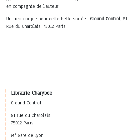
en compagnie de l'auteur
Un lieu unique pour cette belle soirée :
Ground Control
, 81
Rue du Charolais, 75012 Paris
Librairie Charybde
Ground Control
81 rue du Charolais
75012 Paris
M° Gare de Lyon