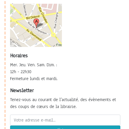
Horaires
Mer. Jeu. Ven. Sam. Dim. :
12h - 22h30
Fermeture lundi et mardi.
Newsletter
Tenez-vous au courant de l'actualité, des évènements et
des coups de cœurs de la librairie.