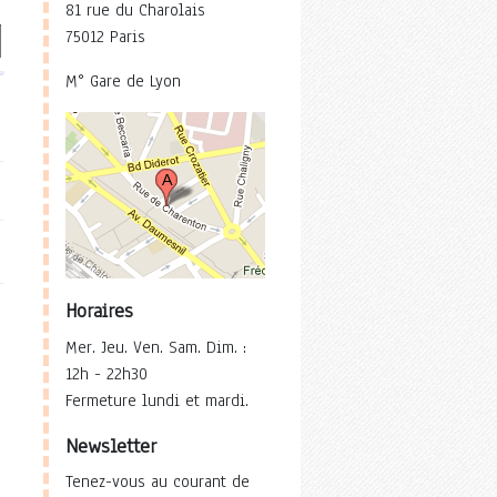
81 rue du Charolais
75012 Paris
M° Gare de Lyon
Horaires
Mer. Jeu. Ven. Sam. Dim. :
12h - 22h30
Fermeture lundi et mardi.
Newsletter
Tenez-vous au courant de