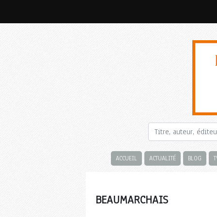
ACCUEIL
ACTUALITÉ
BLOG
T
BEAUMARCHAIS