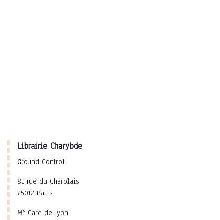
Librairie Charybde
Ground Control
81 rue du Charolais
75012 Paris
M° Gare de Lyon