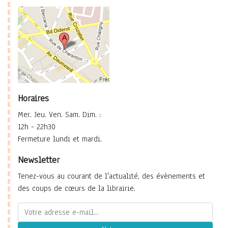
Horaires
Mer. Jeu. Ven. Sam. Dim. :
12h - 22h30
Fermeture lundi et mardi.
Newsletter
Tenez-vous au courant de l'actualité, des évènements et
des coups de cœurs de la librairie.