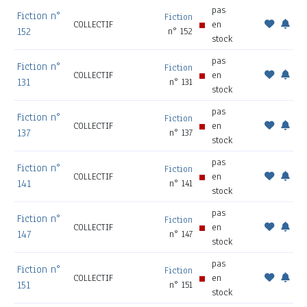
pas
Fiction n°
Fiction
COLLECTIF
en
152
n° 152
stock
pas
Fiction n°
Fiction
COLLECTIF
en
131
n° 131
stock
pas
Fiction n°
Fiction
COLLECTIF
en
137
n° 137
stock
pas
Fiction n°
Fiction
COLLECTIF
en
141
n° 141
stock
pas
Fiction n°
Fiction
COLLECTIF
en
147
n° 147
stock
pas
Fiction n°
Fiction
COLLECTIF
en
151
n° 151
stock