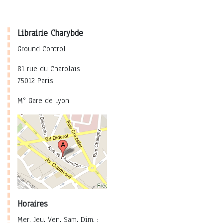
Librairie Charybde
Ground Control
81 rue du Charolais
75012 Paris
M° Gare de Lyon
Horaires
Mer. Jeu. Ven. Sam. Dim. :