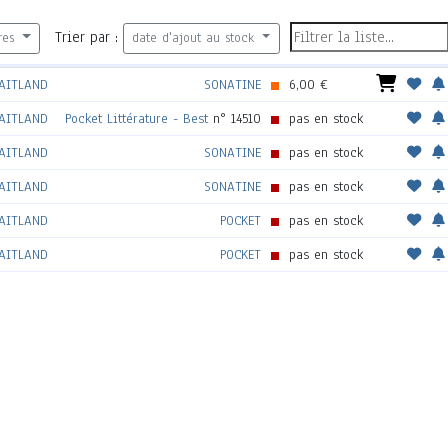
Trier par :
res
date d'ajout au stock
AITLAND
SONATINE
6,00 €
AITLAND
Pocket Littérature - Best
n° 14510
pas en stock
AITLAND
SONATINE
pas en stock
AITLAND
SONATINE
pas en stock
AITLAND
POCKET
pas en stock
AITLAND
POCKET
pas en stock