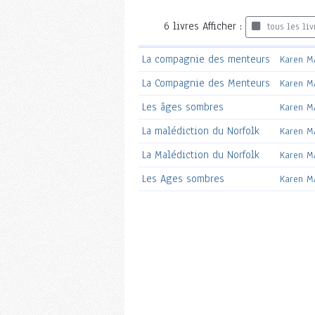
6
livres
Afficher :
tous les liv
La compagnie des menteurs
Karen M
La Compagnie des Menteurs
Karen M
Les âges sombres
Karen M
La malédiction du Norfolk
Karen M
La Malédiction du Norfolk
Karen M
Les Ages sombres
Karen M