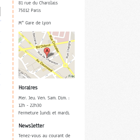
81 rue du Charolais
75012 Paris
M° Gare de Lyon
Horaires
Mer. Jeu. Ven. Sam. Dim. :
12h - 22h30
Fermeture lundi et mardi.
Newsletter
Tenez-vous au courant de