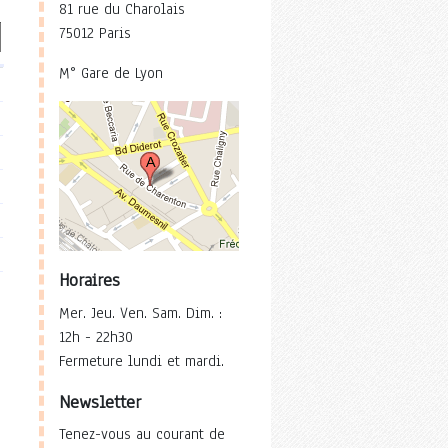
81 rue du Charolais
75012 Paris
M° Gare de Lyon
Horaires
Mer. Jeu. Ven. Sam. Dim. :
12h - 22h30
Fermeture lundi et mardi.
Newsletter
Tenez-vous au courant de