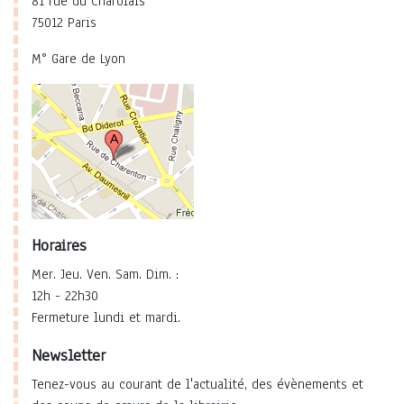
81 rue du Charolais
75012 Paris
M° Gare de Lyon
Horaires
Mer. Jeu. Ven. Sam. Dim. :
12h - 22h30
Fermeture lundi et mardi.
Newsletter
Tenez-vous au courant de l'actualité, des évènements et