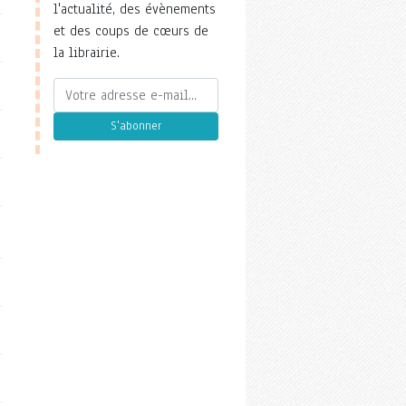
l'actualité, des évènements
et des coups de cœurs de
la librairie.
S'abonner