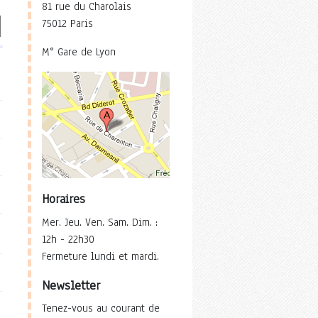
81 rue du Charolais
75012 Paris
M° Gare de Lyon
Horaires
Mer. Jeu. Ven. Sam. Dim. :
12h - 22h30
Fermeture lundi et mardi.
Newsletter
Tenez-vous au courant de