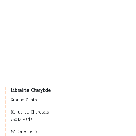
Librairie Charybde
Ground Control
81 rue du Charolais
75012 Paris
M° Gare de Lyon