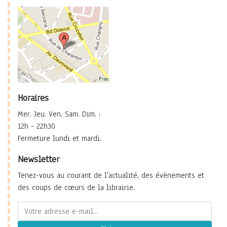
Horaires
Mer. Jeu. Ven. Sam. Dim. :
12h - 22h30
Fermeture lundi et mardi.
Newsletter
Tenez-vous au courant de l'actualité, des évènements et
des coups de cœurs de la librairie.