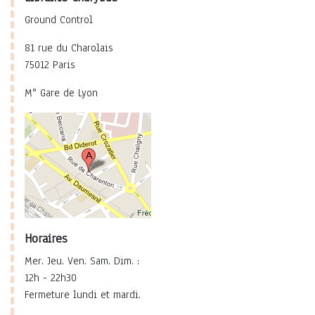
Ground Control
81 rue du Charolais
75012 Paris
M° Gare de Lyon
Horaires
Mer. Jeu. Ven. Sam. Dim. :
12h - 22h30
Fermeture lundi et mardi.